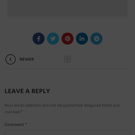
NEWER
LEAVE A REPLY
Your email address will not be published.
Required fields are
*
marked
*
Comment