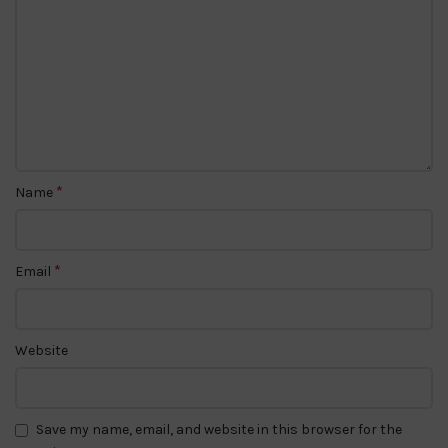
*
Name
*
Email
Website
Save my name, email, and website in this browser for the