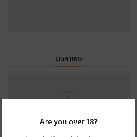
LIGHTING
Are you over 18?