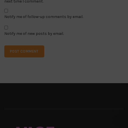
next time I comment.
Notify me of follow-up comments by email.
Notify me of new posts by email.