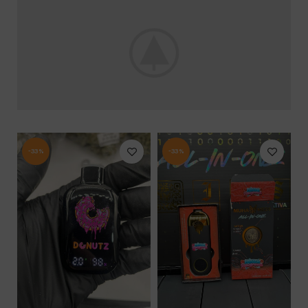
-33%
-33%