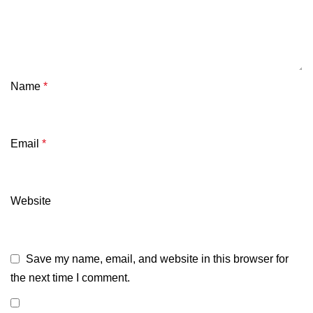
Name
*
Email
*
Website
Save my name, email, and website in this browser for
the next time I comment.