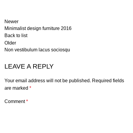
Newer
Minimalist design furniture 2016
Back to list
Older
Non vestibulum lacus sociosqu
LEAVE A REPLY
Your email address will not be published.
Required fields
are marked
*
Comment
*