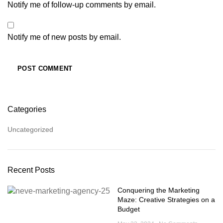
Notify me of follow-up comments by email.
Notify me of new posts by email.
Categories
Uncategorized
Recent Posts
Conquering the Marketing
Maze: Creative Strategies on a
Budget